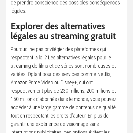
de prendre conscience des possibles conséquences
légales.
Explorer des alternatives
légales au streaming gratuit
Pourquoi ne pas privilégier des plateformes qui
respectent la loi ? Les alternatives légales pour le
streaming de films et de séries sont nombreuses et
variées. Optant pour des services comme Netflix,
Amazon Prime Video ou Disney+, qui ont
respectivement plus de 230 millions, 200 millions et
150 millions d’abonnés dans le monde, vous pouvez
accéder à une large gamme de contenus de qualité
tout en respectant les droits d’auteur. En plus de
garantir une expérience de visionnage sans
interruptions publicitaires, ces options évitent les