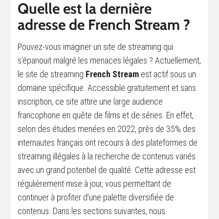
Quelle est la dernière
adresse de French Stream ?
Pouvez-vous imaginer un site de streaming qui
s’épanouit malgré les menaces légales ? Actuellement,
le site de streaming
French Stream
est actif sous un
domaine spécifique. Accessible gratuitement et sans
inscription, ce site attire une large audience
francophone en quête de films et de séries. En effet,
selon des études menées en 2022, près de 35% des
internautes français ont recours à des plateformes de
streaming illégales à la recherche de contenus variés
avec un grand potentiel de qualité. Cette adresse est
régulièrement mise à jour, vous permettant de
continuer à profiter d’une palette diversifiée de
contenus. Dans les sections suivantes, nous