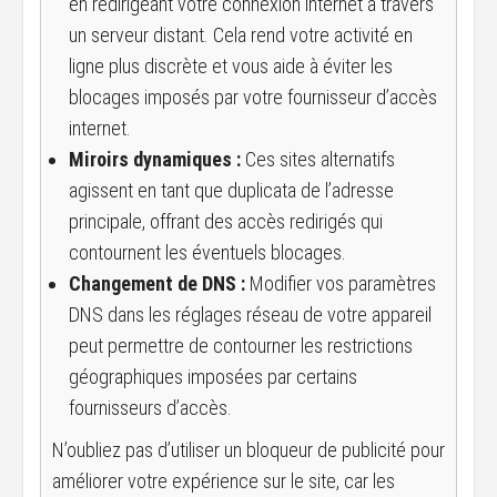
en redirigeant votre connexion internet à travers
un serveur distant. Cela rend votre activité en
ligne plus discrète et vous aide à éviter les
blocages imposés par votre fournisseur d’accès
internet.
Miroirs dynamiques :
Ces sites alternatifs
agissent en tant que duplicata de l’adresse
principale, offrant des accès redirigés qui
contournent les éventuels blocages.
Changement de DNS :
Modifier vos paramètres
DNS dans les réglages réseau de votre appareil
peut permettre de contourner les restrictions
géographiques imposées par certains
fournisseurs d’accès.
N’oubliez pas d’utiliser un bloqueur de publicité pour
améliorer votre expérience sur le site, car les