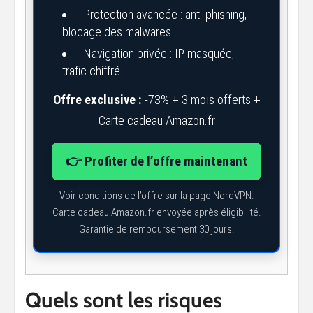
Protection avancée : anti-phishing,
blocage des malwares
Navigation privée : IP masquée,
trafic chiffré
Offre exclusive :
-73% + 3 mois offerts +
Carte cadeau Amazon.fr
👉 Profiter de l’offre maintenant
Voir conditions de l’offre sur la page NordVPN.
Carte cadeau Amazon.fr envoyée après éligibilité.
Garantie de remboursement 30 jours.
Quels sont les risques