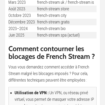
Mars 2023
french-stream.uk / french-stream.is
Août 2023
french-stream.store
Octobre 2023
french-stream.city
Décembre 2023
french-stream.gratis
2023–2024
french-stream.bio
Juin 2025
french-stream.spa (actuel)
Comment contourner les
blocages de French Stream ?
Vous vous demandez comment accéder à French
Stream malgré les blocages imposés ? Pour cela,
différentes techniques peuvent être employées :
Utilisation de VPN :
Un VPN, ou réseau privé
virtuel, vous permet de masquer votre adresse IP