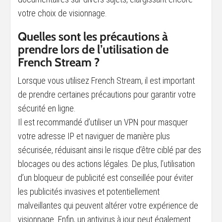
votre choix de visionnage.
Quelles sont les précautions à
prendre lors de l’utilisation de
French Stream ?
Lorsque vous utilisez French Stream, il est important
de prendre certaines précautions pour garantir votre
sécurité en ligne.
Il est recommandé d’utiliser un VPN pour masquer
votre adresse IP et naviguer de manière plus
sécurisée, réduisant ainsi le risque d’être ciblé par des
blocages ou des actions légales. De plus, l’utilisation
d’un bloqueur de publicité est conseillée pour éviter
les publicités invasives et potentiellement
malveillantes qui peuvent altérer votre expérience de
visionnage. Enfin, un antivirus à jour peut également