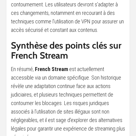
contournement. Les utilisateurs devront s’adapter à
ces changements, notamment en recourant à des
techniques comme l’utilisation de VPN pour assurer un
accès sécurisé et constant aux contenus.
Synthèse des points clés sur
French Stream
En résumé,
French Stream
est actuellement
accessible via un domaine spécifique. Son historique
révèle une adaptation continue face aux actions
judiciaires, et plusieurs techniques permettent de
contourner les blocages. Les risques juridiques
associés à l’utilisation de sites illégaux sont non
négligeables, et il est sage d’explorer des alternatives
légales pour garantir une expérience de streaming plus