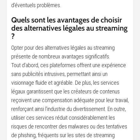
d’éventuels problèmes.
Quels sont les avantages de choisir
des alternatives légales au streaming
?
Opter pour des alternatives légales au streaming
présente de nombreux avantages significatifs.
Tout d’abord, ces plateformes offrent une expérience
sans publicités intrusives, permettant ainsi un
visionnage fluide et agréable. De plus, les services
légaux garantissent que les créateurs de contenus
reçoivent une compensation adéquate pour leur travail,
renforçant ainsi l’industrie du divertissement. En outre,
utiliser ces services réduit considérablement les
risques de rencontrer des malwares ou des tentatives
de phishing, fréquents sur les sites de streaming