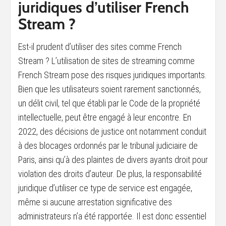
juridiques d’utiliser French
Stream ?
Est-il prudent d’utiliser des sites comme French
Stream ? L’utilisation de sites de streaming comme
French Stream pose des risques juridiques importants.
Bien que les utilisateurs soient rarement sanctionnés,
un délit civil, tel que établi par le Code de la propriété
intellectuelle, peut être engagé à leur encontre. En
2022, des décisions de justice ont notamment conduit
à des blocages ordonnés par le tribunal judiciaire de
Paris, ainsi qu’à des plaintes de divers ayants droit pour
violation des droits d’auteur. De plus, la responsabilité
juridique d’utiliser ce type de service est engagée,
même si aucune arrestation significative des
administrateurs n’a été rapportée. Il est donc essentiel