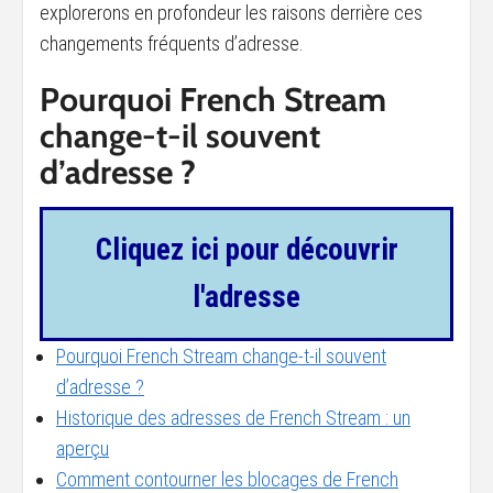
explorerons en profondeur les raisons derrière ces
changements fréquents d’adresse.
Pourquoi French Stream
change-t-il souvent
d’adresse ?
Cliquez ici pour découvrir
l'adresse
Pourquoi French Stream change-t-il souvent
d’adresse ?
Historique des adresses de French Stream : un
aperçu
Comment contourner les blocages de French