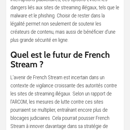
dangers liés aux sites de streaming illégaux, tels que le
malware et le phishing. Choisir de rester dans la
légalité permet non seulement de soutenir les
créateurs de contenu, mais aussi de bénéficier d’une
plus grande sécurité en ligne.
Quel est le futur de French
Stream ?
L’avenir de French Stream est incertain dans un
contexte de vigilance croissante des autorités contre
les sites de streaming illégaux. Selon un rapport de
l’ARCOM, les mesures de lutte contre ces sites
pourraient se multiplier, entraînant encore plus de
blocages judiciaires. Cela pourrait pousser French
Stream à innover davantage dans sa stratégie de