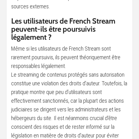
sources externes.
Les utilisateurs de French Stream
peuvent-ils être poursuivis
légalement ?
Même si les utilisateurs de French Stream sont
rarement poursuivis, ils peuvent théoriquement être
responsables légalement.
Le streaming de contenus protégés sans autorisation
constitue une violation des droits d’auteur. Toutefois, la
pratique montre que peu d’utilisateurs sont
effectivement sanctionnés, car la plupart des actions
judiciaires se dirigent vers les administrateurs et les
hébergeurs du site. Il est néanmoins crucial d’être
conscient des risques et de rester informé sur la
législation en matière de droits d’auteur pour éviter