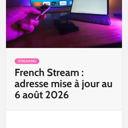
STREAMING
French Stream :
adresse mise à jour au
6 août 2026