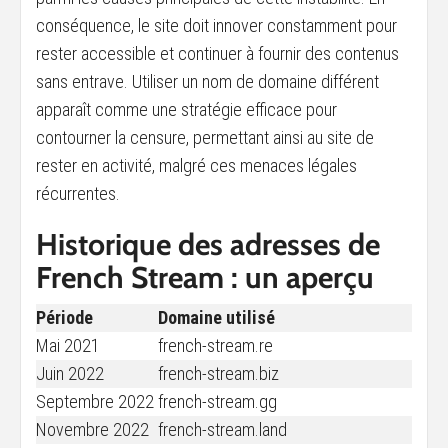
conséquence, le site doit innover constamment pour
rester accessible et continuer à fournir des contenus
sans entrave. Utiliser un nom de domaine différent
apparaît comme une stratégie efficace pour
contourner la censure, permettant ainsi au site de
rester en activité, malgré ces menaces légales
récurrentes.
Historique des adresses de
French Stream : un aperçu
Période
Domaine utilisé
Mai 2021
french-stream.re
Juin 2022
french-stream.biz
Septembre 2022
french-stream.gg
Novembre 2022
french-stream.land