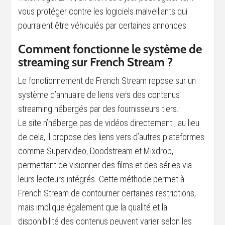
vous protéger contre les logiciels malveillants qui
pourraient être véhiculés par certaines annonces.
Comment fonctionne le système de
streaming sur French Stream ?
Le fonctionnement de French Stream repose sur un
système d’annuaire de liens vers des contenus
streaming hébergés par des fournisseurs tiers.
Le site n’héberge pas de vidéos directement ; au lieu
de cela, il propose des liens vers d’autres plateformes
comme Supervideo, Doodstream et Mixdrop,
permettant de visionner des films et des séries via
leurs lecteurs intégrés. Cette méthode permet à
French Stream de contourner certaines restrictions,
mais implique également que la qualité et la
disponibilité des contenus peuvent varier selon les