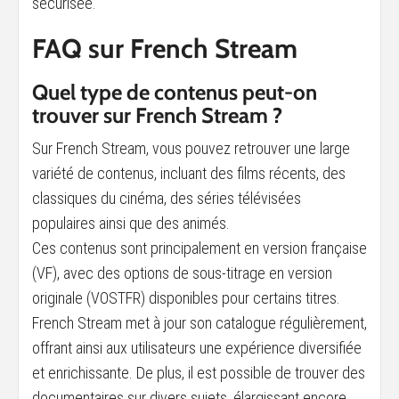
sécurisée.
FAQ sur French Stream
Quel type de contenus peut-on
trouver sur French Stream ?
Sur French Stream, vous pouvez retrouver une large
variété de contenus, incluant des films récents, des
classiques du cinéma, des séries télévisées
populaires ainsi que des animés.
Ces contenus sont principalement en version française
(VF), avec des options de sous-titrage en version
originale (VOSTFR) disponibles pour certains titres.
French Stream met à jour son catalogue régulièrement,
offrant ainsi aux utilisateurs une expérience diversifiée
et enrichissante. De plus, il est possible de trouver des
documentaires sur divers sujets, élargissant encore