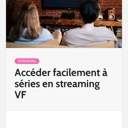
STREAMING
Accéder facilement à
séries en streaming
VF