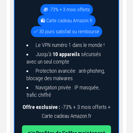
🎁 -73% + 3 mois offerts
🛍️ Carte cadeau Amazon.fr
✅ 30 jours satisfait ou remboursé
Le VPN numéro 1 dans le monde !
Jusqu’à
10 appareils
sécurisés
avec un seul compte
Protection avancée : anti-phishing,
blocage des malwares
Navigation privée : IP masquée,
trafic chiffré
Offre exclusive :
-73% + 3 mois offerts +
Carte cadeau Amazon.fr