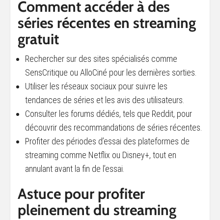
Comment accéder à des
séries récentes en streaming
gratuit
Rechercher sur des sites spécialisés comme
SensCritique ou AlloCiné pour les dernières sorties.
Utiliser les réseaux sociaux pour suivre les
tendances de séries et les avis des utilisateurs.
Consulter les forums dédiés, tels que Reddit, pour
découvrir des recommandations de séries récentes.
Profiter des périodes d’essai des plateformes de
streaming comme Netflix ou Disney+, tout en
annulant avant la fin de l’essai.
Astuce pour profiter
pleinement du streaming