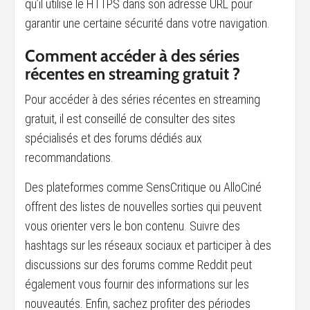
qu’il utilise le HTTPS dans son adresse URL pour
garantir une certaine sécurité dans votre navigation.
Comment accéder à des séries
récentes en streaming gratuit ?
Pour accéder à des séries récentes en streaming
gratuit, il est conseillé de consulter des sites
spécialisés et des forums dédiés aux
recommandations.
Des plateformes comme SensCritique ou AlloCiné
offrent des listes de nouvelles sorties qui peuvent
vous orienter vers le bon contenu. Suivre des
hashtags sur les réseaux sociaux et participer à des
discussions sur des forums comme Reddit peut
également vous fournir des informations sur les
nouveautés. Enfin, sachez profiter des périodes