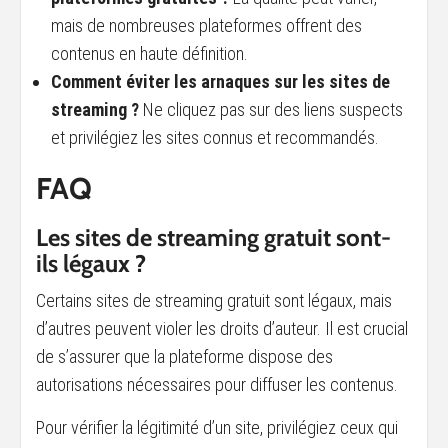
mais de nombreuses plateformes offrent des
contenus en haute définition.
Comment éviter les arnaques sur les sites de
streaming ?
Ne cliquez pas sur des liens suspects
et privilégiez les sites connus et recommandés.
FAQ
Les sites de streaming gratuit sont-
ils légaux ?
Certains sites de streaming gratuit sont légaux, mais
d’autres peuvent violer les droits d’auteur. Il est crucial
de s’assurer que la plateforme dispose des
autorisations nécessaires pour diffuser les contenus.
Pour vérifier la légitimité d’un site, privilégiez ceux qui