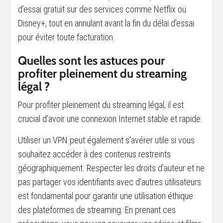
d’essai gratuit sur des services comme Netflix ou
Disney+, tout en annulant avant la fin du délai d’essai
pour éviter toute facturation.
Quelles sont les astuces pour
profiter pleinement du streaming
légal ?
Pour profiter pleinement du streaming légal, il est
crucial d’avoir une connexion Internet stable et rapide.
Utiliser un VPN peut également s’avérer utile si vous
souhaitez accéder à des contenus restreints
géographiquement. Respecter les droits d’auteur et ne
pas partager vos identifiants avec d’autres utilisateurs
est fondamental pour garantir une utilisation éthique
des plateformes de streaming. En prenant ces