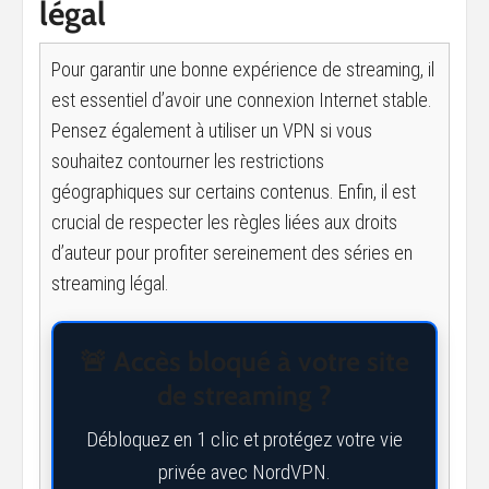
légal
Pour garantir une bonne expérience de streaming, il
est essentiel d’avoir une connexion Internet stable.
Pensez également à utiliser un VPN si vous
souhaitez contourner les restrictions
géographiques sur certains contenus. Enfin, il est
crucial de respecter les règles liées aux droits
d’auteur pour profiter sereinement des séries en
streaming légal.
🚨 Accès bloqué à votre site
de streaming ?
Débloquez en 1 clic et protégez votre vie
privée avec NordVPN.