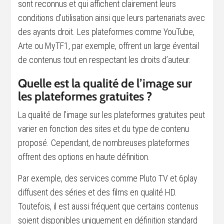
sont reconnus et qui affichent clairement leurs
conditions d’utilisation ainsi que leurs partenariats avec
des ayants droit. Les plateformes comme YouTube,
Arte ou MyTF1, par exemple, offrent un large éventail
de contenus tout en respectant les droits d’auteur.
Quelle est la qualité de l’image sur
les plateformes gratuites ?
La qualité de l’image sur les plateformes gratuites peut
varier en fonction des sites et du type de contenu
proposé. Cependant, de nombreuses plateformes
offrent des options en haute définition.
Par exemple, des services comme Pluto TV et 6play
diffusent des séries et des films en qualité HD.
Toutefois, il est aussi fréquent que certains contenus
soient disponibles uniquement en définition standard