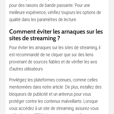
pour des raisons de bande passante. Pour une
meilleure expérience, vérifiez toujours les options de
qualité dans les paramètres de lecture.
Comment éviter les arnaques sur les
sites de streaming ?
Pour éviter les arnaques sur les sites de streaming, il
est recommandé de ne cliquer que sur des liens
provenant de sources fiables et de vérifier les avis
d’autres utilisateurs.
Privilégiez les plateformes connues, comme celles
mentionnées dans notre article. De plus, installez des
bloqueurs de publicité et un antivirus pour vous
protéger contre les contenus malveillants. Lorsque
vous accédez à un site de streaming, assurez-vous