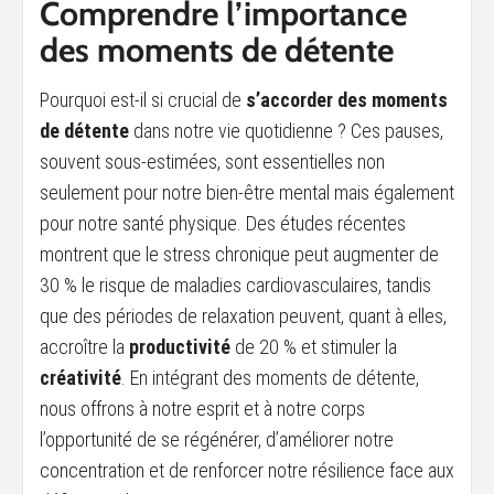
Comprendre l’importance
des moments de détente
Pourquoi est-il si crucial de
s’accorder des moments
de détente
dans notre vie quotidienne ? Ces pauses,
souvent sous-estimées, sont essentielles non
seulement pour notre bien-être mental mais également
pour notre santé physique. Des études récentes
montrent que le stress chronique peut augmenter de
30 % le risque de maladies cardiovasculaires, tandis
que des périodes de relaxation peuvent, quant à elles,
accroître la
productivité
de 20 % et stimuler la
créativité
. En intégrant des moments de détente,
nous offrons à notre esprit et à notre corps
l’opportunité de se régénérer, d’améliorer notre
concentration et de renforcer notre résilience face aux