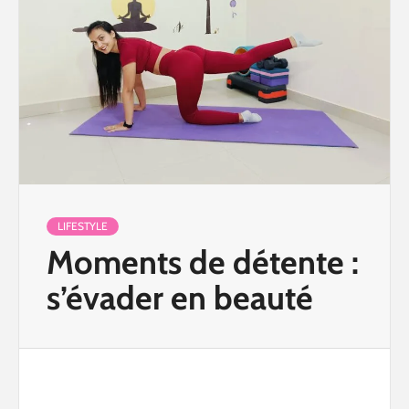
LIFESTYLE
Moments de détente :
s’évader en beauté