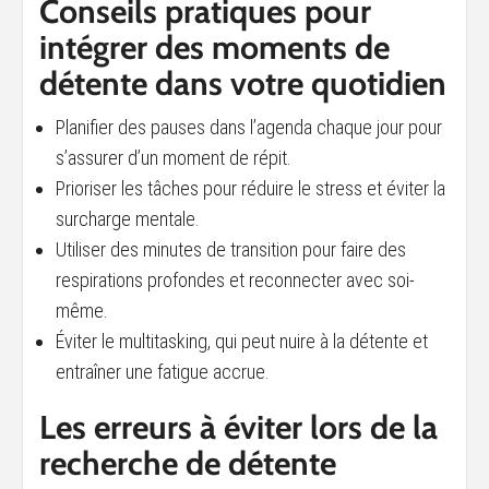
Conseils pratiques pour
intégrer des moments de
détente dans votre quotidien
Planifier des pauses dans l’agenda chaque jour pour
s’assurer d’un moment de répit.
Prioriser les tâches pour réduire le stress et éviter la
surcharge mentale.
Utiliser des minutes de transition pour faire des
respirations profondes et reconnecter avec soi-
même.
Éviter le multitasking, qui peut nuire à la détente et
entraîner une fatigue accrue.
Les erreurs à éviter lors de la
recherche de détente