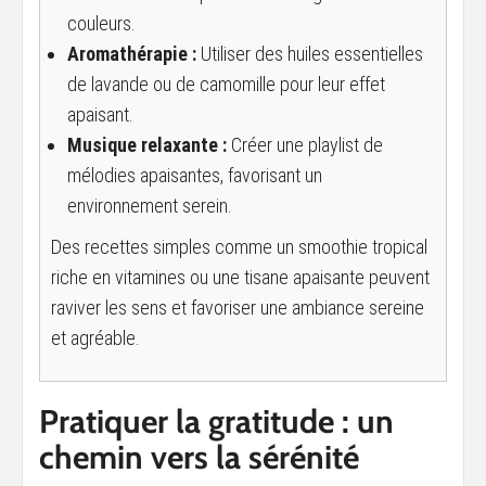
couleurs.
Aromathérapie :
Utiliser des huiles essentielles
de lavande ou de camomille pour leur effet
apaisant.
Musique relaxante :
Créer une playlist de
mélodies apaisantes, favorisant un
environnement serein.
Des recettes simples comme un smoothie tropical
riche en vitamines ou une tisane apaisante peuvent
raviver les sens et favoriser une ambiance sereine
et agréable.
Pratiquer la gratitude : un
chemin vers la sérénité