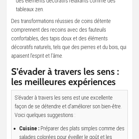
des éléments décoratifs relaxants comme des
tableaux zen.
Des transformations réussies de coins détente
comprennent des recoins avec des fauteuils
confortables, des tapis doux et des éléments
décoratifs naturels, tels que des pierres et du bois, qui
apaisent l’esprit et l’âme.
S’évader à travers les sens :
les meilleures expériences
S’évader à travers les sens est une excellente
façon de se détendre et d’améliorer son bien-être.
Voici quelques suggestions :
Cuisine :
Préparer des plats simples comme des
salades colorées pour éveiller le goût et les