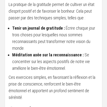
La pratique de la gratitude permet de cultiver un état
d’esprit positif et de favoriser le bonheur. Cela peut
passer par des techniques simples, telles que :
Tenir un journal de gratitude :
Écrire chaque jour
trois choses pour lesquelles nous sommes
reconnaissants peut transformer notre vision du
monde.
Méditation axée sur la reconnaissance :
Se
concentrer sur les aspects positifs de notre vie
améliore le bien-être émotionnel.
Ces exercices simples, en favorisant la réflexion et la
prise de conscience, renforcent le bien-être
émotionnel et apportent un profond sentiment de
sérénité.