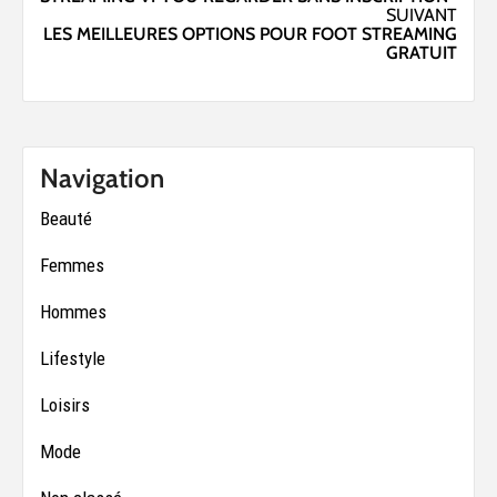
d’article
SUIVANT
LES MEILLEURES OPTIONS POUR FOOT STREAMING
GRATUIT
Navigation
Beauté
Femmes
Hommes
Lifestyle
Loisirs
Mode