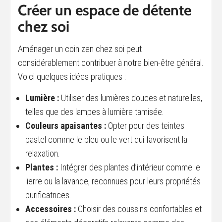
Créer un espace de détente
chez soi
Aménager un coin zen chez soi peut
considérablement contribuer à notre bien-être général.
Voici quelques idées pratiques :
Lumière :
Utiliser des lumières douces et naturelles,
telles que des lampes à lumière tamisée.
Couleurs apaisantes :
Opter pour des teintes
pastel comme le bleu ou le vert qui favorisent la
relaxation.
Plantes :
Intégrer des plantes d’intérieur comme le
lierre ou la lavande, reconnues pour leurs propriétés
purificatrices.
Accessoires :
Choisir des coussins confortables et