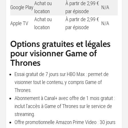
Achat ou
À partir de 2,99 €
Google Play
N/A
location
par épisode
Achat ou
À partir de 2,99 €
Apple TV
N/A
location
par épisode
Options gratuites et légales
pour visionner Game of
Thrones
Essai gratuit de 7 jours sur HBO Max : permet de
visionner tout le contenu, y compris Game of
Thrones.
Abonnement à Canal+ avec offre de 1 mois gratuit :
inclut l’accès à Game of Thrones sur le service de
streaming.
Offre promotionnelle Amazon Prime Video : 30 jours