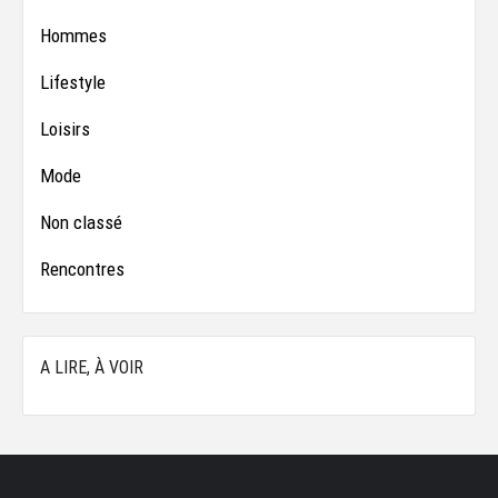
Hommes
Lifestyle
Loisirs
Mode
Non classé
Rencontres
A LIRE, À VOIR