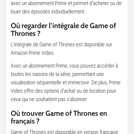
avec un abonnement Prime et permet d’acheter ou de
louer des épisodes individuellement.
Où regarder l’intégrale de Game of
Thrones ?
L’intégrale de Game of Thrones est disponible sur
Amazon Prime Video.
Avec un abonnement Prime, vous pouvez accéder à
toutes les saisons de la série, permettant une
visualisation séquentielle et immersive. De plus, Prime
Video offre des options d’achat ou de location pour
ceux qui ne souhaitent pas s’abonner.
Où trouver Game of Thrones en
français ?
Game of Thrones est disponible en version française