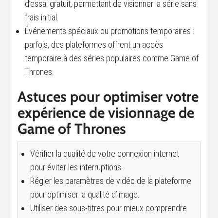
d’essai gratuit, permettant de visionner la série sans
frais initial.
Événements spéciaux ou promotions temporaires :
parfois, des plateformes offrent un accès
temporaire à des séries populaires comme Game of
Thrones.
Astuces pour optimiser votre
expérience de visionnage de
Game of Thrones
Vérifier la qualité de votre connexion internet
pour éviter les interruptions.
Régler les paramètres de vidéo de la plateforme
pour optimiser la qualité d’image.
Utiliser des sous-titres pour mieux comprendre