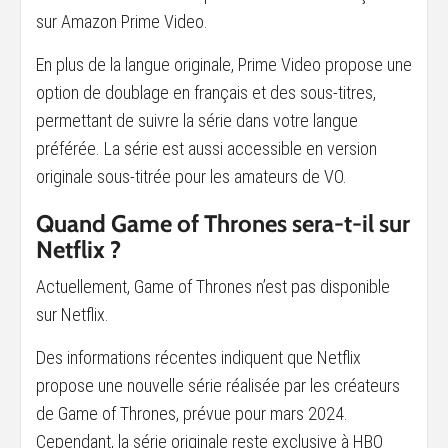
sur Amazon Prime Video.
En plus de la langue originale, Prime Video propose une
option de doublage en français et des sous-titres,
permettant de suivre la série dans votre langue
préférée. La série est aussi accessible en version
originale sous-titrée pour les amateurs de VO.
Quand Game of Thrones sera-t-il sur
Netflix ?
Actuellement, Game of Thrones n’est pas disponible
sur Netflix.
Des informations récentes indiquent que Netflix
propose une nouvelle série réalisée par les créateurs
de Game of Thrones, prévue pour mars 2024.
Cependant, la série originale reste exclusive à HBO