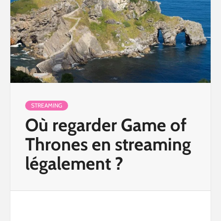
STREAMING
Où regarder Game of
Thrones en streaming
légalement ?