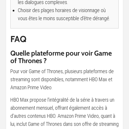
les dialogues complexes.
Choisir des plages horaires de visionnage où
vous êtes le moins susceptible d’être dérangé.
FAQ
Quelle plateforme pour voir Game
of Thrones ?
Pour voir Game of Thrones, plusieurs plateformes de
streaming sont disponibles, notamment HBO Max et
Amazon Prime Video.
HBO Max propose l’intégralité de la série à travers un
abonnement mensuel, offrant également accès à
d’autres contenus HBO. Amazon Prime Video, quant à
lui, inclut Game of Thrones dans son offre de streaming