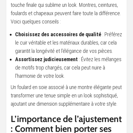
touche finale qui sublime un look. Montres, ceintures,
foulards et chapeaux peuvent faire toute la différence.
Voici quelques conseils :
Choisissez des accessoires de qualité
: Préférez
le cuir véritable et les matériaux durables, car cela
garantit la longévité et l’élégance de vos pièces.
Assortissez judicieusement
: Évitez les mélanges
de motifs trop chargés, car cela peut nuire à
l’harmonie de votre look.
Un foulard en soie associé à une montre élégante peut
transformer une tenue simple en un look sophistiqué,
ajoutant une dimension supplémentaire à votre style.
L’importance de l’ajustement
: Comment bien porter ses