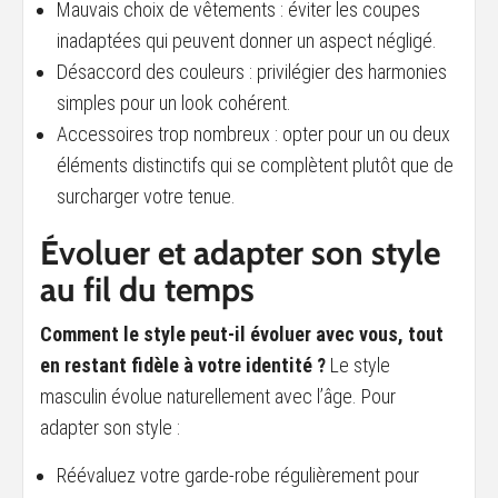
Mauvais choix de vêtements : éviter les coupes
inadaptées qui peuvent donner un aspect négligé.
Désaccord des couleurs : privilégier des harmonies
simples pour un look cohérent.
Accessoires trop nombreux : opter pour un ou deux
éléments distinctifs qui se complètent plutôt que de
surcharger votre tenue.
Évoluer et adapter son style
au fil du temps
Comment le style peut-il évoluer avec vous, tout
en restant fidèle à votre identité ?
Le style
masculin évolue naturellement avec l’âge. Pour
adapter son style :
Réévaluez votre garde-robe régulièrement pour