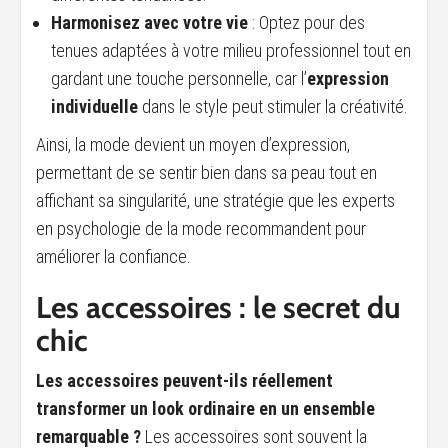
Harmonisez avec votre vie
: Optez pour des
tenues adaptées à votre milieu professionnel tout en
gardant une touche personnelle, car l’
expression
individuelle
dans le style peut stimuler la créativité.
Ainsi, la mode devient un moyen d’expression,
permettant de se sentir bien dans sa peau tout en
affichant sa singularité, une stratégie que les experts
en psychologie de la mode recommandent pour
améliorer la confiance.
Les accessoires : le secret du
chic
Les accessoires peuvent-ils réellement
transformer un look ordinaire en un ensemble
remarquable ?
Les accessoires sont souvent la