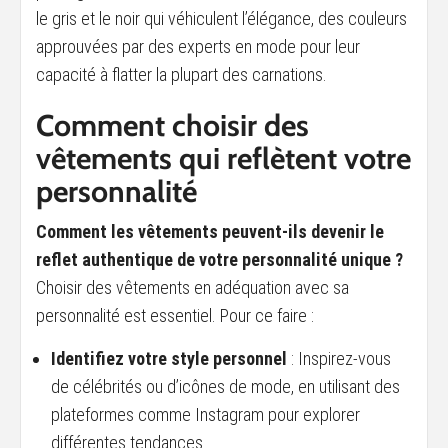
le gris et le noir qui véhiculent l’élégance, des couleurs
approuvées par des experts en mode pour leur
capacité à flatter la plupart des carnations.
Comment choisir des
vêtements qui reflètent votre
personnalité
Comment les vêtements peuvent-ils devenir le
reflet authentique de votre personnalité unique ?
Choisir des vêtements en adéquation avec sa
personnalité est essentiel. Pour ce faire :
Identifiez votre style personnel
: Inspirez-vous
de célébrités ou d’icônes de mode, en utilisant des
plateformes comme Instagram pour explorer
différentes tendances.