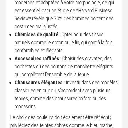
modernes et adaptées à votre morphologie, ce qui
est essentiel, car une étude de *Harvard Business
Review* révèle que 70% des hommes portent des
costumes mal ajustés.
Chemises de qualité
: Opter pour des tissus
naturels comme le coton ou le lin, qui sont à la fois
confortables et élégants.
Accessoires raffinés
: Choisir des cravates, des
pochettes ou des boutons de manchette élégants
qui complètent l’ensemble de la tenue.
Chaussures élégantes
: Investir dans des modèles
classiques en cuir qui s’accordent avec plusieurs
tenues, comme des chaussures oxford ou des
mocassins.
Le choix des couleurs doit également être réfléchi ;
privilégiez des teintes sobres comme le bleu marine,