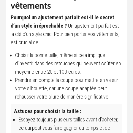
vêtements
Pourquoi un ajustement parfait est-il le secret
d’un style irréprochable ?
Un ajustement parfait est
la clé d’un style chic. Pour bien porter vos vêtements, il
est crucial de :
Choisir la bonne taille, même si cela implique
d’investir dans des retouches qui peuvent coûter en
moyenne entre 20 et 100 euros.
Prendre en compte la coupe pour mettre en valeur
votre silhouette, car une coupe adaptée peut
rehausser votre allure de manière significative.
Astuces pour choisir la taille :
Essayez toujours plusieurs tailles avant d’acheter,
ce qui peut vous faire gagner du temps et de