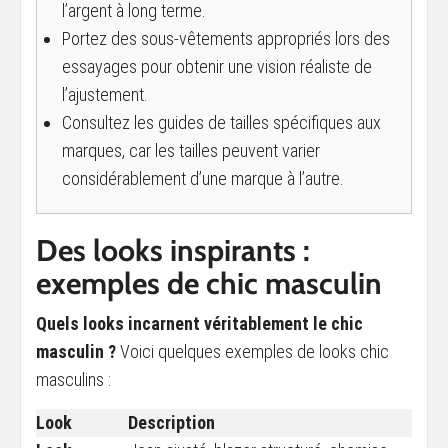
l’argent à long terme.
Portez des sous-vêtements appropriés lors des
essayages pour obtenir une vision réaliste de
l’ajustement.
Consultez les guides de tailles spécifiques aux
marques, car les tailles peuvent varier
considérablement d’une marque à l’autre.
Des looks inspirants :
exemples de chic masculin
Quels looks incarnent véritablement le chic
masculin ?
Voici quelques exemples de looks chic
masculins :
Look
Description