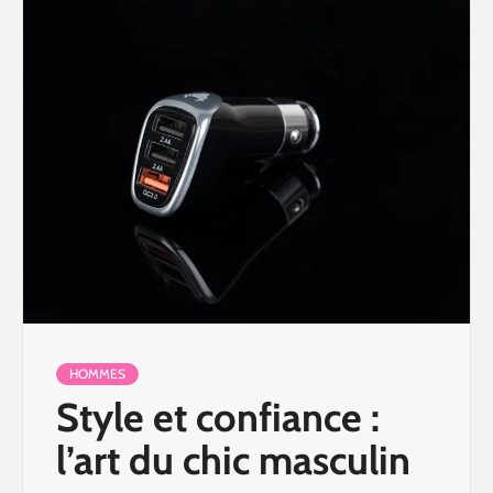
HOMMES
Style et confiance :
l’art du chic masculin