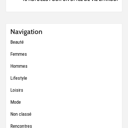
Navigation
Beauté
Femmes
Hommes
Lifestyle
Loisirs
Mode
Non classé
Rencontres