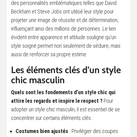
des personnalités emblématiques telles que David
Beckham et Steve Jobs ont utilisé leur style pour
projeter une image de réussite et de détermination,
influençant ainsi des millions de personnes. Le lien
évident entre apparence et attitude souligne qu’un
style soigné permet non seulement de séduire, mais
aussi de renforcer sa propre estime.
Les éléments clés d’un style
chic masculin
Quels sont les fondements d’un style chic qui
attire les regards et inspire le respect ?
Pour
adopter un style chic masculin, il est essentiel de se
concentrer sur certains éléments clés :
Costumes bien ajustés
: Privilégier des coupes