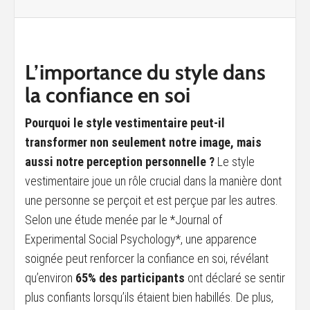
L’importance du style dans
la confiance en soi
Pourquoi le style vestimentaire peut-il
transformer non seulement notre image, mais
aussi notre perception personnelle ?
Le style
vestimentaire joue un rôle crucial dans la manière dont
une personne se perçoit et est perçue par les autres.
Selon une étude menée par le *Journal of
Experimental Social Psychology*, une apparence
soignée peut renforcer la confiance en soi, révélant
qu’environ
65% des participants
ont déclaré se sentir
plus confiants lorsqu’ils étaient bien habillés. De plus,