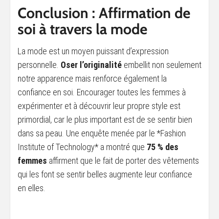
Conclusion : Affirmation de
soi à travers la mode
La mode est un moyen puissant d’expression
personnelle.
Oser l’originalité
embellit non seulement
notre apparence mais renforce également la
confiance en soi. Encourager toutes les femmes à
expérimenter et à découvrir leur propre style est
primordial, car le plus important est de se sentir bien
dans sa peau. Une enquête menée par le *Fashion
Institute of Technology* a montré que
75 % des
femmes
affirment que le fait de porter des vêtements
qui les font se sentir belles augmente leur confiance
en elles.