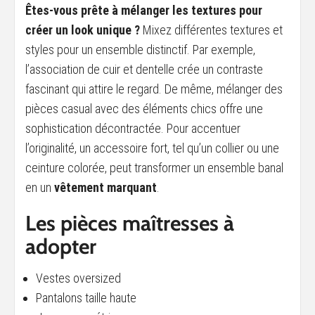
Êtes-vous prête à mélanger les textures pour
créer un look unique ?
Mixez différentes textures et
styles pour un ensemble distinctif. Par exemple,
l’association de cuir et dentelle crée un contraste
fascinant qui attire le regard. De même, mélanger des
pièces casual avec des éléments chics offre une
sophistication décontractée. Pour accentuer
l’originalité, un accessoire fort, tel qu’un collier ou une
ceinture colorée, peut transformer un ensemble banal
en un
vêtement marquant
.
Les pièces maîtresses à
adopter
Vestes oversized
Pantalons taille haute