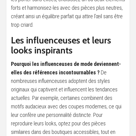
forts et harmonisez-les avec des pièces plus neutres,
créant ainsi un équilibre parfait qui attire l’œil sans être
trop criard.
Les influenceuses et leurs
looks inspirants
Pourquoi les influenceuses de mode deviennent-
elles des références incontournables ?
De
nombreuses influenceuses adoptent des styles
originaux qui captivent et influencent les tendances
actuelles. Par exemple, certaines combinent des
motifs audacieux avec des coupes modernes, ce qui
leur confère une personnalité distincte. Pour
reproduire leurs looks, optez pour des pièces
similaires dans des boutiques accessibles, tout en