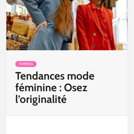
FEMMES
Tendances mode
féminine : Osez
l’originalité