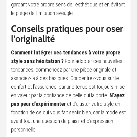
gardant votre propre sens de l’esthétique et en évitant
le piège de l’imitation aveugle.
Conseils pratiques pour oser
l’originalité
Comment intégrer ces tendances à votre propre
style sans hésitation ?
Pour adopter ces nouvelles
tendances, commencez par une pièce originale et
associez-la à des basiques. Concentrez-vous sur le
confort et l’assurance, car une tenue est toujours mise
en valeur par la confiance de celle qui la porte.
N’ayez
pas peur d’expérimenter
et d’ajuster votre style en
fonction de ce qui vous fait sentir bien, car la mode est
avant tout une question de plaisir et d’expression
personnelle.