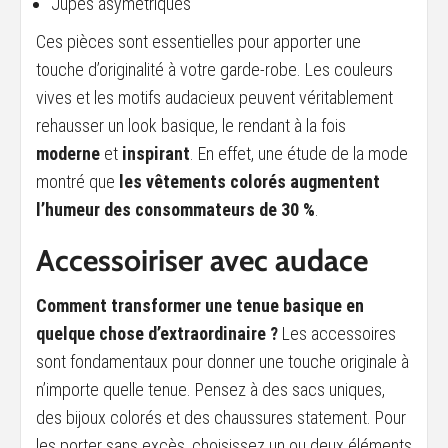
Jupes asymétriques
Ces pièces sont essentielles pour apporter une
touche d’originalité à votre garde-robe. Les couleurs
vives et les motifs audacieux peuvent véritablement
rehausser un look basique, le rendant à la fois
moderne
et
inspirant
. En effet, une étude de la mode
montré que
les vêtements colorés augmentent
l’humeur des consommateurs de 30 %
.
Accessoiriser avec audace
Comment transformer une tenue basique en
quelque chose d’extraordinaire ?
Les accessoires
sont fondamentaux pour donner une touche originale à
n’importe quelle tenue. Pensez à des sacs uniques,
des bijoux colorés et des chaussures statement. Pour
les porter sans excès, choisissez un ou deux éléments